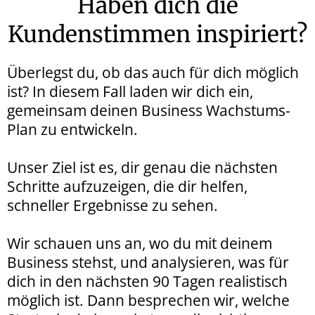
Haben dich die
Kundenstimmen inspiriert?
Überlegst du, ob das auch für dich möglich
ist? In diesem Fall laden wir dich ein,
gemeinsam deinen Business Wachstums-
Plan zu entwickeln.
Unser Ziel ist es, dir genau die nächsten
Schritte aufzuzeigen, die dir helfen,
schneller Ergebnisse zu sehen.
Wir schauen uns an, wo du mit deinem
Business stehst, und analysieren, was für
dich in den nächsten 90 Tagen realistisch
möglich ist. Dann besprechen wir, welche