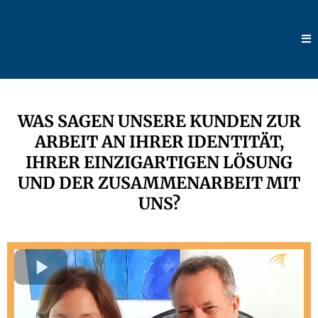
WAS SAGEN UNSERE KUNDEN ZUR
ARBEIT AN IHRER IDENTITÄT,
IHRER EINZIGARTIGEN LÖSUNG
UND DER ZUSAMMENARBEIT MIT
UNS?