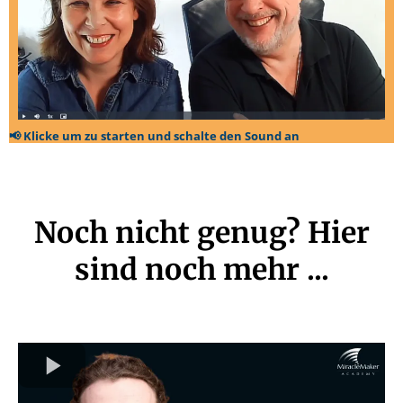
📢 Klicke um zu starten und schalte den Sound an
Noch nicht genug? Hier
sind noch mehr ...